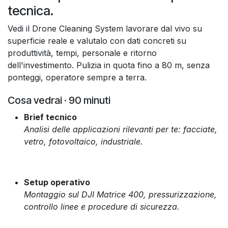
tecnica.
Vedi il Drone Cleaning System lavorare dal vivo su
superficie reale e valutalo con dati concreti su
produttività, tempi, personale e ritorno
dell'investimento. Pulizia in quota fino a 80 m, senza
ponteggi, operatore sempre a terra.
Cosa vedrai · 90 minuti
Brief tecnico
Analisi delle applicazioni rilevanti per te: facciate,
vetro, fotovoltaico, industriale.
Setup operativo
Montaggio sul DJI Matrice 400, pressurizzazione,
controllo linee e procedure di sicurezza.