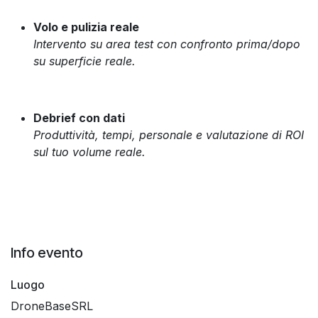
Volo e pulizia reale
Intervento su area test con confronto prima/dopo
su superficie reale.
Debrief con dati
Produttività, tempi, personale e valutazione di ROI
sul tuo volume reale.
Info evento
Luogo
DroneBaseSRL