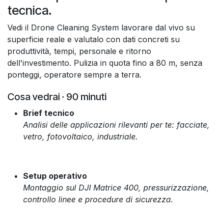
tecnica.
Vedi il Drone Cleaning System lavorare dal vivo su
superficie reale e valutalo con dati concreti su
produttività, tempi, personale e ritorno
dell'investimento. Pulizia in quota fino a 80 m, senza
ponteggi, operatore sempre a terra.
Cosa vedrai · 90 minuti
Brief tecnico
Analisi delle applicazioni rilevanti per te: facciate,
vetro, fotovoltaico, industriale.
Setup operativo
Montaggio sul DJI Matrice 400, pressurizzazione,
controllo linee e procedure di sicurezza.