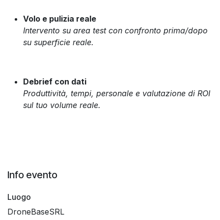
Volo e pulizia reale
Intervento su area test con confronto prima/dopo
su superficie reale.
Debrief con dati
Produttività, tempi, personale e valutazione di ROI
sul tuo volume reale.
Info evento
Luogo
DroneBaseSRL